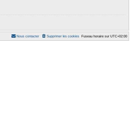
Nous contacter
Supprimer les cookies
Fuseau horaire sur
UTC+02:00