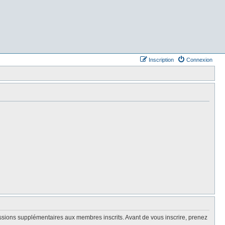
Inscription
Connexion
issions supplémentaires aux membres inscrits. Avant de vous inscrire, prenez