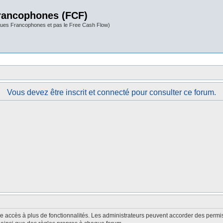
rancophones (FCF)
ues Francophones et pas le Free Cash Flow)
Vous devez être inscrit et connecté pour consulter ce forum.
nne accès à plus de fonctionnalités. Les administrateurs peuvent accorder des perm