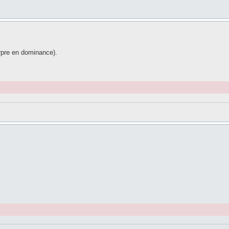
urpre en dominance).