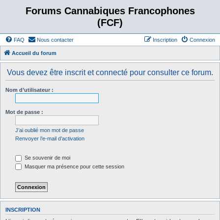
Forums Cannabiques Francophones
(FCF)
FAQ
Nous contacter
Inscription
Connexion
Accueil du forum
Vous devez être inscrit et connecté pour consulter ce forum.
Nom d’utilisateur :
Mot de passe :
J’ai oublié mon mot de passe
Renvoyer l’e-mail d’activation
Se souvenir de moi
Masquer ma présence pour cette session
INSCRIPTION