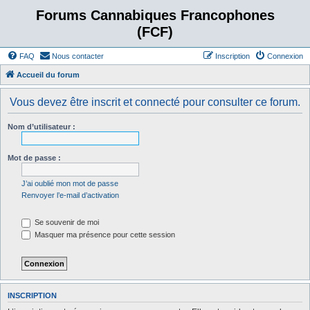
Forums Cannabiques Francophones
(FCF)
FAQ
Nous contacter
Inscription
Connexion
Accueil du forum
Vous devez être inscrit et connecté pour consulter ce forum.
Nom d’utilisateur :
Mot de passe :
J’ai oublié mon mot de passe
Renvoyer l’e-mail d’activation
Se souvenir de moi
Masquer ma présence pour cette session
INSCRIPTION