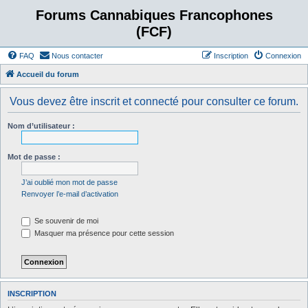
Forums Cannabiques Francophones
(FCF)
FAQ
Nous contacter
Inscription
Connexion
Accueil du forum
Vous devez être inscrit et connecté pour consulter ce forum.
Nom d’utilisateur :
Mot de passe :
J’ai oublié mon mot de passe
Renvoyer l’e-mail d’activation
Se souvenir de moi
Masquer ma présence pour cette session
INSCRIPTION