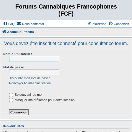
Forums Cannabiques Francophones
(FCF)
FAQ
Nous contacter
Inscription
Connexion
Accueil du forum
Vous devez être inscrit et connecté pour consulter ce forum.
Nom d’utilisateur :
Mot de passe :
J’ai oublié mon mot de passe
Renvoyer l’e-mail d’activation
Se souvenir de moi
Masquer ma présence pour cette session
INSCRIPTION