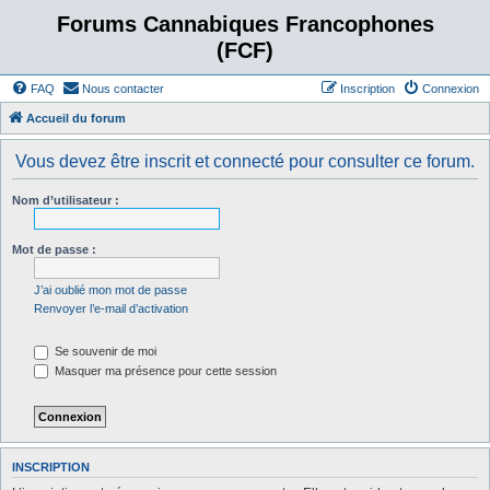
Forums Cannabiques Francophones
(FCF)
FAQ
Nous contacter
Inscription
Connexion
Accueil du forum
Vous devez être inscrit et connecté pour consulter ce forum.
Nom d’utilisateur :
Mot de passe :
J’ai oublié mon mot de passe
Renvoyer l’e-mail d’activation
Se souvenir de moi
Masquer ma présence pour cette session
INSCRIPTION