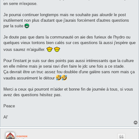
en serre m'expose.
Je pourrai continuer longtemps mais ne souhaite pas alourdir le post
inutilement non plus d'autant que j'aurais forcément d'autres questions
par la suite
Je doute pas que dans la communauté on aie des furieux de l'hydro ou
quelques vieux tontons bien calés sur ces questions là aussi j'espère que
vous saurez m'aiguiller.
Pour l'instant je suis sur des points pas aussi intéressants que la culture
en elle même mais je serai ravi d'en faire le jdc une fois a ce stade.
Ça devrait être un truc assez fou doublée d'une galère sans nom mais ça
vaudra assurément le détour
Merci a ceux qui pourront m'aider et bonne fin de journée à tous, si vous
avez des questions hésitez pas.
Peace
Al'
coxnox