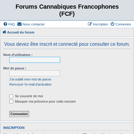
Forums Cannabiques Francophones
(FCF)
FAQ
Nous contacter
Inscription
Connexion
Accueil du forum
Vous devez être inscrit et connecté pour consulter ce forum.
Nom d’utilisateur :
Mot de passe :
J’ai oublié mon mot de passe
Renvoyer l’e-mail d’activation
Se souvenir de moi
Masquer ma présence pour cette session
INSCRIPTION