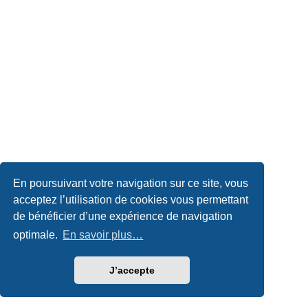
En poursuivant votre navigation sur ce site, vous
acceptez l’utilisation de cookies vous permettant
de bénéficier d’une expérience de navigation
optimale.
En savoir plus…
J’accepte