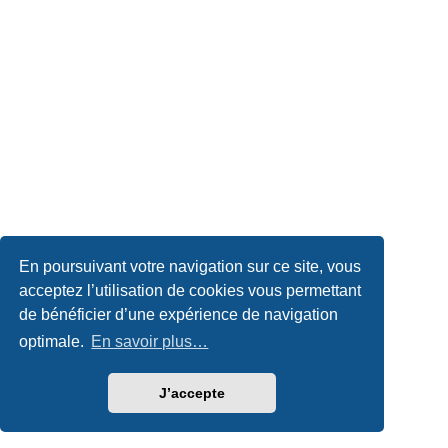
En poursuivant votre navigation sur ce site, vous
acceptez l’utilisation de cookies vous permettant
de bénéficier d’une expérience de navigation
optimale.
En savoir plus…
J’accepte