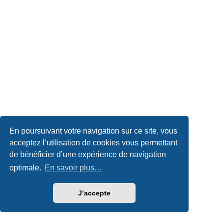
En poursuivant votre navigation sur ce site, vous
acceptez l’utilisation de cookies vous permettant
de bénéficier d’une expérience de navigation
optimale.
En savoir plus…
J’accepte