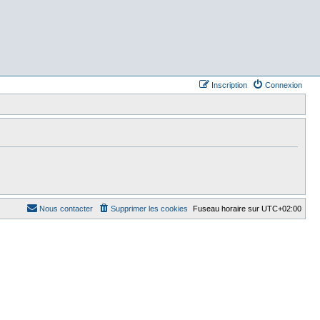
Inscription
Connexion
Nous contacter
Supprimer les cookies
Fuseau horaire sur
UTC+02:00