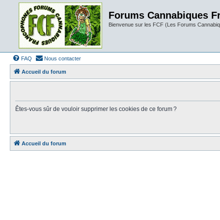
Forums Cannabiques F
Bienvenue sur les FCF (Les Forums Cannabiq
FAQ
Nous contacter
Accueil du forum
Êtes-vous sûr de vouloir supprimer les cookies de ce forum ?
Accueil du forum