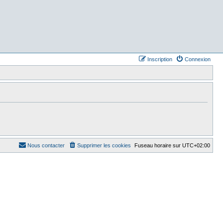
Inscription
Connexion
Nous contacter
Supprimer les cookies
Fuseau horaire sur
UTC+02:00