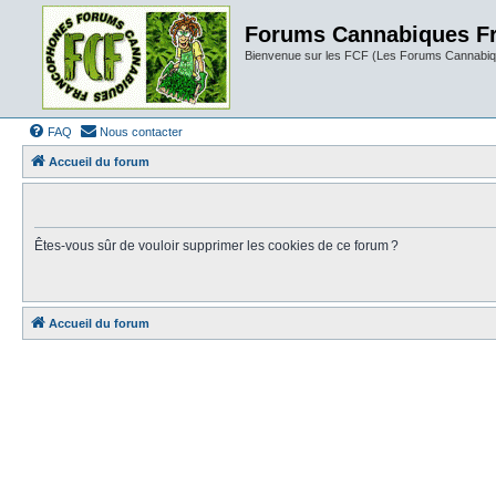
Forums Cannabiques F
Bienvenue sur les FCF (Les Forums Cannabiq
FAQ
Nous contacter
Accueil du forum
Êtes-vous sûr de vouloir supprimer les cookies de ce forum ?
Accueil du forum