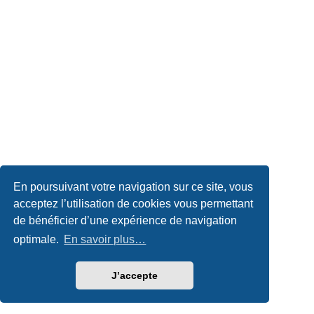
En poursuivant votre navigation sur ce site, vous
acceptez l’utilisation de cookies vous permettant
de bénéficier d’une expérience de navigation
optimale.
En savoir plus…
J’accepte