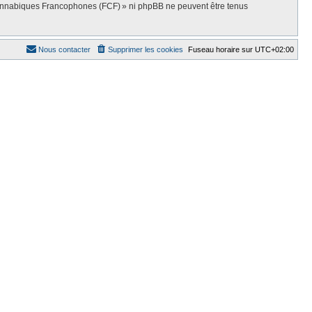
Cannabiques Francophones (FCF) » ni phpBB ne peuvent être tenus
Nous contacter
Supprimer les cookies
Fuseau horaire sur
UTC+02:00