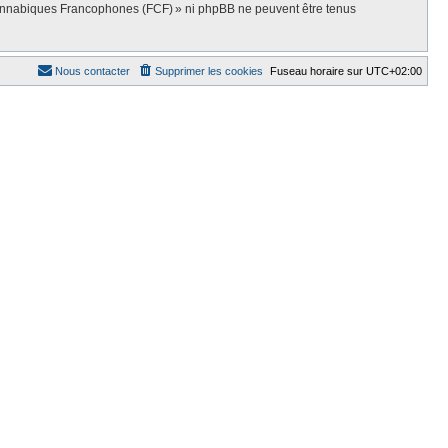
Cannabiques Francophones (FCF) » ni phpBB ne peuvent être tenus
Nous contacter
Supprimer les cookies
Fuseau horaire sur
UTC+02:00