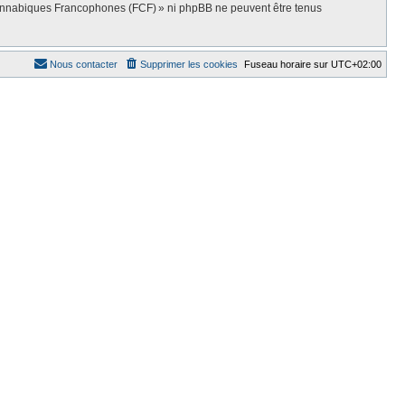
Cannabiques Francophones (FCF) » ni phpBB ne peuvent être tenus
Nous contacter
Supprimer les cookies
Fuseau horaire sur
UTC+02:00