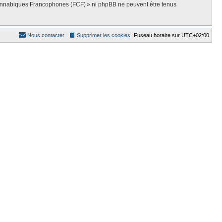
Cannabiques Francophones (FCF) » ni phpBB ne peuvent être tenus
Nous contacter
Supprimer les cookies
Fuseau horaire sur
UTC+02:00