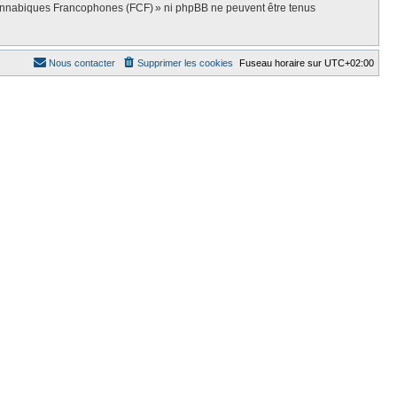
Cannabiques Francophones (FCF) » ni phpBB ne peuvent être tenus
Nous contacter
Supprimer les cookies
Fuseau horaire sur
UTC+02:00