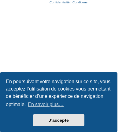
Confidentialité
|
Conditions
En poursuivant votre navigation sur ce site, vous
acceptez l’utilisation de cookies vous permettant
de bénéficier d’une expérience de navigation
optimale.
En savoir plus…
J’accepte