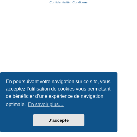
Confidentialité
|
Conditions
En poursuivant votre navigation sur ce site, vous
acceptez l’utilisation de cookies vous permettant
de bénéficier d’une expérience de navigation
optimale.
En savoir plus…
J’accepte