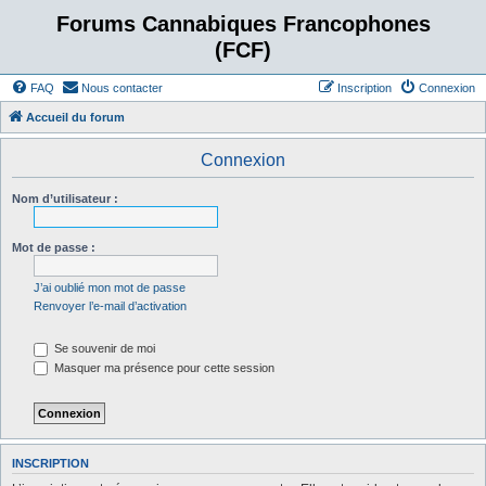
Forums Cannabiques Francophones
(FCF)
FAQ
Nous contacter
Inscription
Connexion
Accueil du forum
Connexion
Nom d’utilisateur :
Mot de passe :
J’ai oublié mon mot de passe
Renvoyer l’e-mail d’activation
Se souvenir de moi
Masquer ma présence pour cette session
INSCRIPTION