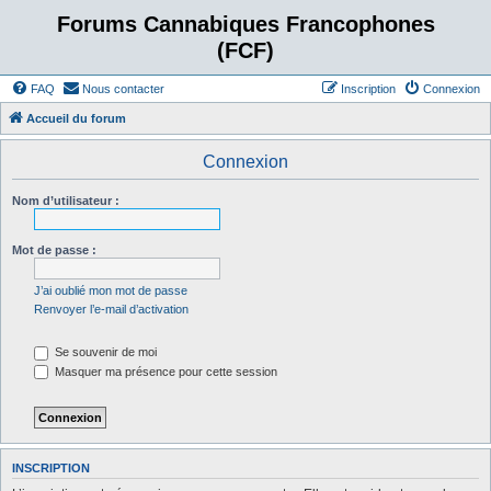
Forums Cannabiques Francophones
(FCF)
FAQ
Nous contacter
Inscription
Connexion
Accueil du forum
Connexion
Nom d’utilisateur :
Mot de passe :
J’ai oublié mon mot de passe
Renvoyer l’e-mail d’activation
Se souvenir de moi
Masquer ma présence pour cette session
INSCRIPTION