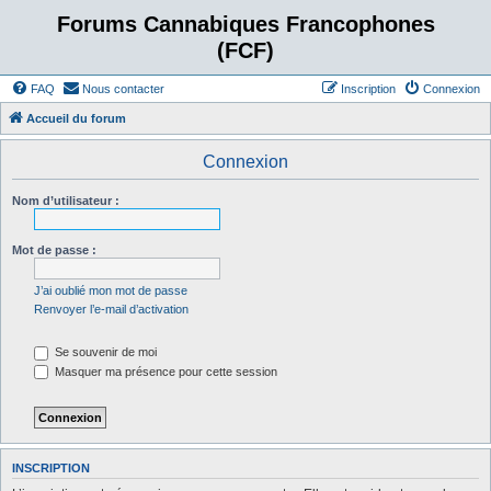
Forums Cannabiques Francophones
(FCF)
FAQ
Nous contacter
Inscription
Connexion
Accueil du forum
Connexion
Nom d’utilisateur :
Mot de passe :
J’ai oublié mon mot de passe
Renvoyer l’e-mail d’activation
Se souvenir de moi
Masquer ma présence pour cette session
INSCRIPTION