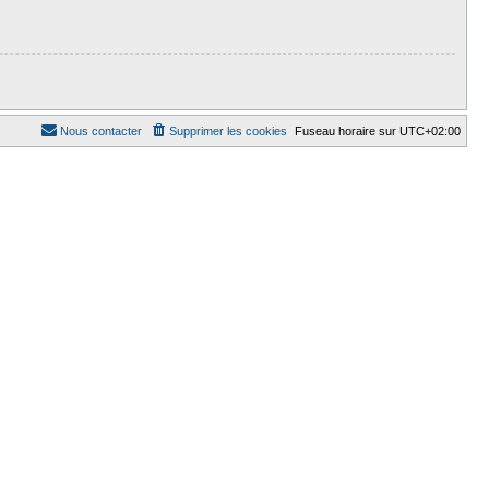
Nous contacter
Supprimer les cookies
Fuseau horaire sur
UTC+02:00