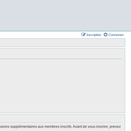
Inscription
Connexion
issions supplémentaires aux membres inscrits. Avant de vous inscrire, prenez