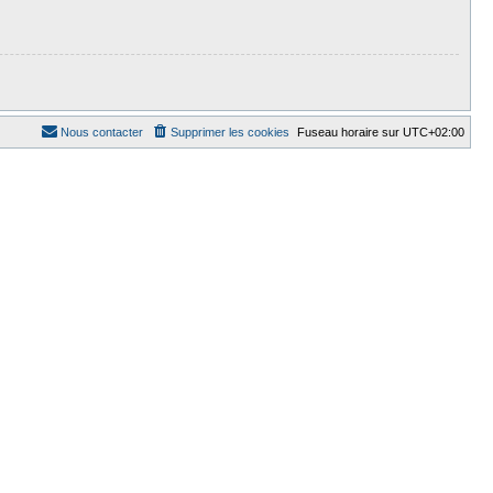
Nous contacter
Supprimer les cookies
Fuseau horaire sur
UTC+02:00