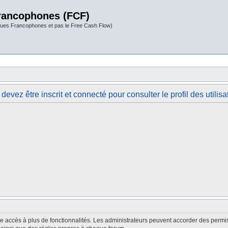
rancophones (FCF)
ues Francophones et pas le Free Cash Flow)
devez être inscrit et connecté pour consulter le profil des utilisa
nne accès à plus de fonctionnalités. Les administrateurs peuvent accorder des perm