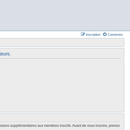
Inscription
Connexion
teurs.
issions supplémentaires aux membres inscrits. Avant de vous inscrire, prenez