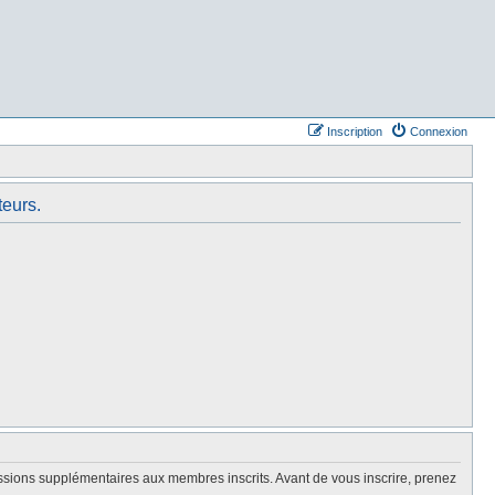
Inscription
Connexion
teurs.
issions supplémentaires aux membres inscrits. Avant de vous inscrire, prenez