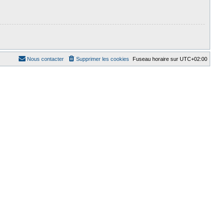
Nous contacter
Supprimer les cookies
Fuseau horaire sur
UTC+02:00