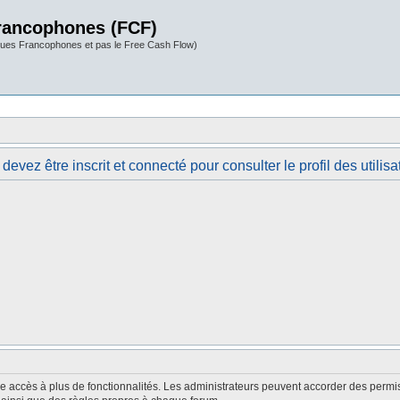
rancophones (FCF)
ues Francophones et pas le Free Cash Flow)
devez être inscrit et connecté pour consulter le profil des utilisa
nne accès à plus de fonctionnalités. Les administrateurs peuvent accorder des perm