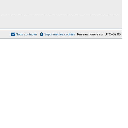
Nous contacter
Supprimer les cookies
Fuseau horaire sur
UTC+02:00