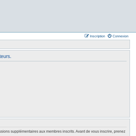
Inscription
Connexion
teurs.
issions supplémentaires aux membres inscrits. Avant de vous inscrire, prenez