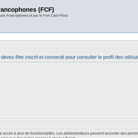
rancophones (FCF)
ues Francophones et pas le Free Cash Flow)
devez être inscrit et connecté pour consulter le profil des utilisa
nne accès à plus de fonctionnalités. Les administrateurs peuvent accorder des perm