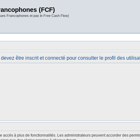
rancophones (FCF)
ues Francophones et pas le Free Cash Flow)
devez être inscrit et connecté pour consulter le profil des utilisa
nne accès à plus de fonctionnalités. Les administrateurs peuvent accorder des perm