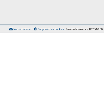
Nous contacter
Supprimer les cookies
Fuseau horaire sur
UTC+02:00