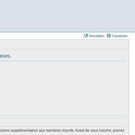
Inscription
Connexion
teurs.
issions supplémentaires aux membres inscrits. Avant de vous inscrire, prenez