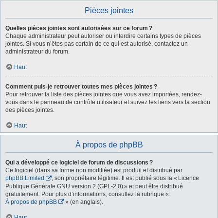
Pièces jointes
Quelles pièces jointes sont autorisées sur ce forum ?
Chaque administrateur peut autoriser ou interdire certains types de pièces
jointes. Si vous n’êtes pas certain de ce qui est autorisé, contactez un
administrateur du forum.
Haut
Comment puis-je retrouver toutes mes pièces jointes ?
Pour retrouver la liste des pièces jointes que vous avez importées, rendez-
vous dans le panneau de contrôle utilisateur et suivez les liens vers la section
des pièces jointes.
Haut
À propos de phpBB
Qui a développé ce logiciel de forum de discussions ?
Ce logiciel (dans sa forme non modifiée) est produit et distribué par
phpBB Limited
, son propriétaire légitime. Il est publié sous la « Licence
Publique Générale GNU version 2 (GPL-2.0) » et peut être distribué
gratuitement. Pour plus d’informations, consultez la rubrique «
À propos de phpBB
» (en anglais).
Haut