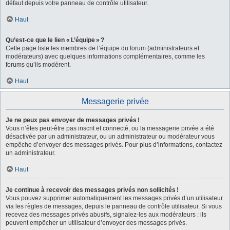
défaut depuis votre panneau de contrôle utilisateur.
Haut
Qu’est-ce que le lien « L’équipe » ?
Cette page liste les membres de l’équipe du forum (administrateurs et
modérateurs) avec quelques informations complémentaires, comme les
forums qu’ils modèrent.
Haut
Messagerie privée
Je ne peux pas envoyer de messages privés !
Vous n’êtes peut-être pas inscrit et connecté, ou la messagerie privée a été
désactivée par un administrateur, ou un administrateur ou modérateur vous
empêche d’envoyer des messages privés. Pour plus d’informations, contactez
un administrateur.
Haut
Je continue à recevoir des messages privés non sollicités !
Vous pouvez supprimer automatiquement les messages privés d’un utilisateur
via les règles de messages, depuis le panneau de contrôle utilisateur. Si vous
recevez des messages privés abusifs, signalez-les aux modérateurs : ils
peuvent empêcher un utilisateur d’envoyer des messages privés.