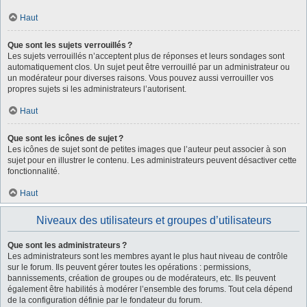
Haut
Que sont les sujets verrouillés ?
Les sujets verrouillés n’acceptent plus de réponses et leurs sondages sont
automatiquement clos. Un sujet peut être verrouillé par un administrateur ou
un modérateur pour diverses raisons. Vous pouvez aussi verrouiller vos
propres sujets si les administrateurs l’autorisent.
Haut
Que sont les icônes de sujet ?
Les icônes de sujet sont de petites images que l’auteur peut associer à son
sujet pour en illustrer le contenu. Les administrateurs peuvent désactiver cette
fonctionnalité.
Haut
Niveaux des utilisateurs et groupes d’utilisateurs
Que sont les administrateurs ?
Les administrateurs sont les membres ayant le plus haut niveau de contrôle
sur le forum. Ils peuvent gérer toutes les opérations : permissions,
bannissements, création de groupes ou de modérateurs, etc. Ils peuvent
également être habilités à modérer l’ensemble des forums. Tout cela dépend
de la configuration définie par le fondateur du forum.