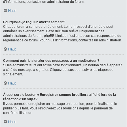
d’informations, contactez un administrateur du forum.
Haut
Pourquoi ai-je reçu un avertissement ?
Chaque forum a son propre règlement. Le non-respect d’une règle peut
entraîner un avertissement. Cette décision relève uniquement des
administrateurs du forum ; phpBB Limited n’est en aucun cas responsable du
règlement de ce forum. Pour plus d’informations, contactez un administrateur.
Haut
Comment puis-je signaler des messages à un modérateur ?
Si les administrateurs ont activé cette fonctionnalité, un bouton dédié apparaît
à côté du message à signaler. Cliquez dessus pour suivre les étapes de
signalement.
Haut
À quoi sert le bouton « Enregistrer comme brouillon » affiché lors de la
rédaction d’un sujet ?
Il vous permet d’enregistrer un message en brouillon, pour le finaliser et le
publier plus tard. Vous retrouverez vos brouillons depuis le panneau de
contrôle utilisateur.
Haut