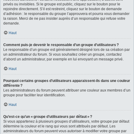
privés ou invisibles. Si le groupe est public, cliquez sur le bouton pour le
rejoindre directement. S’il est restreint, cliquez sur le bouton de demande
d’adhésion : le responsable du groupe l’approuvera et pourra vous demander
la raison. Merci de ne pas insister auprès d’un responsable qui refuse votre
demande.
Haut
Comment puis-je devenir le responsable d’un groupe d’utilisateurs ?
Le responsable d’un groupe est généralement désigné lors de sa création par
un administrateur du forum. Si vous souhaitez créer un groupe, contactez
d’abord un administrateur, par exemple en lui envoyant un message privé.
Haut
Pourquoi certains groupes d’utilisateurs apparaissent-ils dans une couleur
différente ?
Les administrateurs du forum peuvent attribuer une couleur aux membres d’un
groupe pour faciliter leur identification.
Haut
Qu’est-ce qu’un « groupe d’utilisateurs par défaut » ?
Si vous appartenez à plusieurs groupes d’utilisateurs, votre groupe par défaut
détermine la couleur et le rang qui vous sont attribués par défaut. Les
administrateurs du forum peuvent vous autoriser à modifier votre groupe par