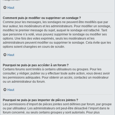
Haut
Comment puis-je modifier ou supprimer un sondage ?
Comme pour les messages, les sondages ne peuvent être modifiés que par
leur auteur, les modérateurs et les administrateurs. Pour modifier un sondage,
modifiez le premier message du sujet, auquel le sondage est rattaché. Tant
que personne n’a voté, vous pouvez supprimer le sondage ou modifier ses
options. Une fois des votes exprimés, seuls les modérateurs et les
administrateurs peuvent modifier ou supprimer le sondage. Cela évite que les
options soient changées en cours de scrutin.
Haut
Pourquoi ne puis-je pas accéder à un forum ?
Certains forums sont limités à certains utilisateurs ou groupes. Pour les
consulter, y rédiger, publier ou y effectuer toute autre action, vous devez avoir
les permissions adéquates. Pour obtenir un accès, contactez un modérateur
ou un administrateur du forum.
Haut
Pourquoi ne puis-je pas importer de pièces jointes ?
Les permissions d’import de pièces jointes sont définies par forum, par groupe
ou par utilisateur. Les administrateurs ont peut-être désactivé l’import dans le
forum concerné, ou seuls certains groupes y sont autorisés. Pour plus