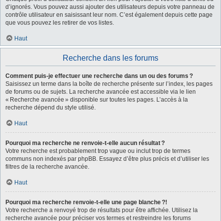
d’ignorés. Vous pouvez aussi ajouter des utilisateurs depuis votre panneau de
contrôle utilisateur en saisissant leur nom. C’est également depuis cette page
que vous pouvez les retirer de vos listes.
Haut
Recherche dans les forums
Comment puis-je effectuer une recherche dans un ou des forums ?
Saisissez un terme dans la boîte de recherche présente sur l’index, les pages
de forums ou de sujets. La recherche avancée est accessible via le lien
« Recherche avancée » disponible sur toutes les pages. L’accès à la
recherche dépend du style utilisé.
Haut
Pourquoi ma recherche ne renvoie-t-elle aucun résultat ?
Votre recherche est probablement trop vague ou inclut trop de termes
communs non indexés par phpBB. Essayez d’être plus précis et d’utiliser les
filtres de la recherche avancée.
Haut
Pourquoi ma recherche renvoie-t-elle une page blanche ?!
Votre recherche a renvoyé trop de résultats pour être affichée. Utilisez la
recherche avancée pour préciser vos termes et restreindre les forums