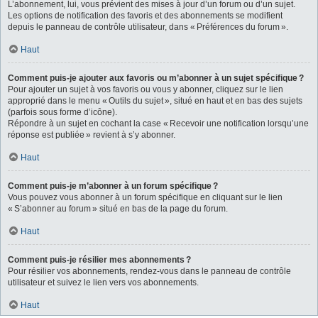
L’abonnement, lui, vous prévient des mises à jour d’un forum ou d’un sujet.
Les options de notification des favoris et des abonnements se modifient
depuis le panneau de contrôle utilisateur, dans « Préférences du forum ».
Haut
Comment puis-je ajouter aux favoris ou m’abonner à un sujet spécifique ?
Pour ajouter un sujet à vos favoris ou vous y abonner, cliquez sur le lien
approprié dans le menu « Outils du sujet », situé en haut et en bas des sujets
(parfois sous forme d’icône).
Répondre à un sujet en cochant la case « Recevoir une notification lorsqu’une
réponse est publiée » revient à s’y abonner.
Haut
Comment puis-je m’abonner à un forum spécifique ?
Vous pouvez vous abonner à un forum spécifique en cliquant sur le lien
« S’abonner au forum » situé en bas de la page du forum.
Haut
Comment puis-je résilier mes abonnements ?
Pour résilier vos abonnements, rendez-vous dans le panneau de contrôle
utilisateur et suivez le lien vers vos abonnements.
Haut