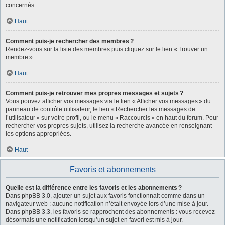
concernés.
Haut
Comment puis-je rechercher des membres ?
Rendez-vous sur la liste des membres puis cliquez sur le lien « Trouver un
membre ».
Haut
Comment puis-je retrouver mes propres messages et sujets ?
Vous pouvez afficher vos messages via le lien « Afficher vos messages » du
panneau de contrôle utilisateur, le lien « Rechercher les messages de
l’utilisateur » sur votre profil, ou le menu « Raccourcis » en haut du forum. Pour
rechercher vos propres sujets, utilisez la recherche avancée en renseignant
les options appropriées.
Haut
Favoris et abonnements
Quelle est la différence entre les favoris et les abonnements ?
Dans phpBB 3.0, ajouter un sujet aux favoris fonctionnait comme dans un
navigateur web : aucune notification n’était envoyée lors d’une mise à jour.
Dans phpBB 3.3, les favoris se rapprochent des abonnements : vous recevez
désormais une notification lorsqu’un sujet en favori est mis à jour.