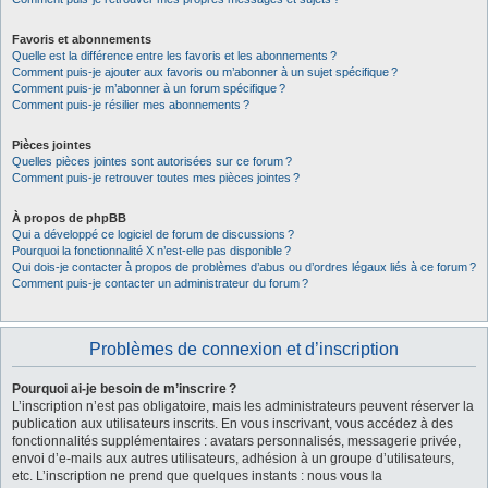
Favoris et abonnements
Quelle est la différence entre les favoris et les abonnements ?
Comment puis-je ajouter aux favoris ou m’abonner à un sujet spécifique ?
Comment puis-je m’abonner à un forum spécifique ?
Comment puis-je résilier mes abonnements ?
Pièces jointes
Quelles pièces jointes sont autorisées sur ce forum ?
Comment puis-je retrouver toutes mes pièces jointes ?
À propos de phpBB
Qui a développé ce logiciel de forum de discussions ?
Pourquoi la fonctionnalité X n’est-elle pas disponible ?
Qui dois-je contacter à propos de problèmes d’abus ou d’ordres légaux liés à ce forum ?
Comment puis-je contacter un administrateur du forum ?
Problèmes de connexion et d’inscription
Pourquoi ai-je besoin de m’inscrire ?
L’inscription n’est pas obligatoire, mais les administrateurs peuvent réserver la
publication aux utilisateurs inscrits. En vous inscrivant, vous accédez à des
fonctionnalités supplémentaires : avatars personnalisés, messagerie privée,
envoi d’e-mails aux autres utilisateurs, adhésion à un groupe d’utilisateurs,
etc. L’inscription ne prend que quelques instants : nous vous la