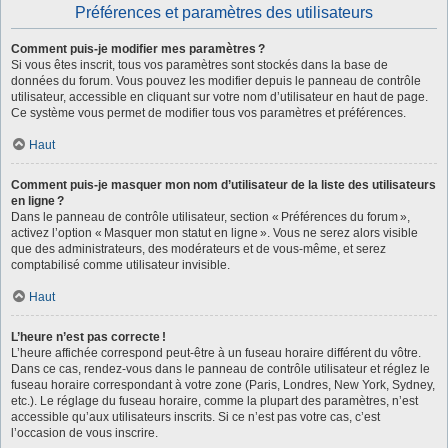
Préférences et paramètres des utilisateurs
Comment puis-je modifier mes paramètres ?
Si vous êtes inscrit, tous vos paramètres sont stockés dans la base de
données du forum. Vous pouvez les modifier depuis le panneau de contrôle
utilisateur, accessible en cliquant sur votre nom d’utilisateur en haut de page.
Ce système vous permet de modifier tous vos paramètres et préférences.
Haut
Comment puis-je masquer mon nom d’utilisateur de la liste des utilisateurs
en ligne ?
Dans le panneau de contrôle utilisateur, section « Préférences du forum »,
activez l’option « Masquer mon statut en ligne ». Vous ne serez alors visible
que des administrateurs, des modérateurs et de vous-même, et serez
comptabilisé comme utilisateur invisible.
Haut
L’heure n’est pas correcte !
L’heure affichée correspond peut-être à un fuseau horaire différent du vôtre.
Dans ce cas, rendez-vous dans le panneau de contrôle utilisateur et réglez le
fuseau horaire correspondant à votre zone (Paris, Londres, New York, Sydney,
etc.). Le réglage du fuseau horaire, comme la plupart des paramètres, n’est
accessible qu’aux utilisateurs inscrits. Si ce n’est pas votre cas, c’est
l’occasion de vous inscrire.