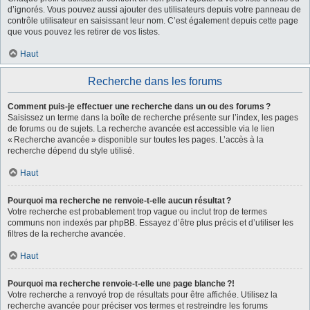
d’ignorés. Vous pouvez aussi ajouter des utilisateurs depuis votre panneau de
contrôle utilisateur en saisissant leur nom. C’est également depuis cette page
que vous pouvez les retirer de vos listes.
Haut
Recherche dans les forums
Comment puis-je effectuer une recherche dans un ou des forums ?
Saisissez un terme dans la boîte de recherche présente sur l’index, les pages
de forums ou de sujets. La recherche avancée est accessible via le lien
« Recherche avancée » disponible sur toutes les pages. L’accès à la
recherche dépend du style utilisé.
Haut
Pourquoi ma recherche ne renvoie-t-elle aucun résultat ?
Votre recherche est probablement trop vague ou inclut trop de termes
communs non indexés par phpBB. Essayez d’être plus précis et d’utiliser les
filtres de la recherche avancée.
Haut
Pourquoi ma recherche renvoie-t-elle une page blanche ?!
Votre recherche a renvoyé trop de résultats pour être affichée. Utilisez la
recherche avancée pour préciser vos termes et restreindre les forums