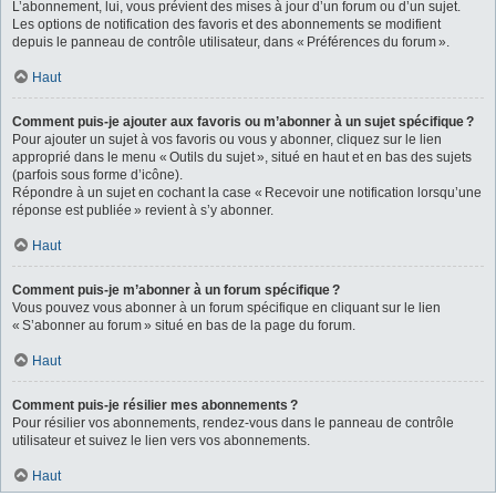
L’abonnement, lui, vous prévient des mises à jour d’un forum ou d’un sujet.
Les options de notification des favoris et des abonnements se modifient
depuis le panneau de contrôle utilisateur, dans « Préférences du forum ».
Haut
Comment puis-je ajouter aux favoris ou m’abonner à un sujet spécifique ?
Pour ajouter un sujet à vos favoris ou vous y abonner, cliquez sur le lien
approprié dans le menu « Outils du sujet », situé en haut et en bas des sujets
(parfois sous forme d’icône).
Répondre à un sujet en cochant la case « Recevoir une notification lorsqu’une
réponse est publiée » revient à s’y abonner.
Haut
Comment puis-je m’abonner à un forum spécifique ?
Vous pouvez vous abonner à un forum spécifique en cliquant sur le lien
« S’abonner au forum » situé en bas de la page du forum.
Haut
Comment puis-je résilier mes abonnements ?
Pour résilier vos abonnements, rendez-vous dans le panneau de contrôle
utilisateur et suivez le lien vers vos abonnements.
Haut