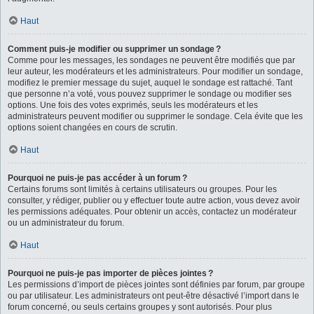
Haut
Comment puis-je modifier ou supprimer un sondage ?
Comme pour les messages, les sondages ne peuvent être modifiés que par
leur auteur, les modérateurs et les administrateurs. Pour modifier un sondage,
modifiez le premier message du sujet, auquel le sondage est rattaché. Tant
que personne n’a voté, vous pouvez supprimer le sondage ou modifier ses
options. Une fois des votes exprimés, seuls les modérateurs et les
administrateurs peuvent modifier ou supprimer le sondage. Cela évite que les
options soient changées en cours de scrutin.
Haut
Pourquoi ne puis-je pas accéder à un forum ?
Certains forums sont limités à certains utilisateurs ou groupes. Pour les
consulter, y rédiger, publier ou y effectuer toute autre action, vous devez avoir
les permissions adéquates. Pour obtenir un accès, contactez un modérateur
ou un administrateur du forum.
Haut
Pourquoi ne puis-je pas importer de pièces jointes ?
Les permissions d’import de pièces jointes sont définies par forum, par groupe
ou par utilisateur. Les administrateurs ont peut-être désactivé l’import dans le
forum concerné, ou seuls certains groupes y sont autorisés. Pour plus