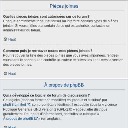
Pièces jointes
Quelles pièces jointes sont autorisées sur ce forum ?
Chaque administrateur peut autoriser ou interdire certains types de pièces
jointes. Si vous n’êtes pas certain de ce qui est autorisé, contactez un
administrateur du forum.
Haut
Comment puis-je retrouver toutes mes pièces jointes ?
Pour retrouver la liste des pièces jointes que vous avez importées, rendez-
vous dans le panneau de contrôle utilisateur et suivez les liens vers la section
des pièces jointes.
Haut
À propos de phpBB
Qui a développé ce logiciel de forum de discussions ?
Ce logiciel (dans sa forme non modifiée) est produit et distribué par
phpBB Limited
, son propriétaire légitime. Il est publié sous la « Licence
Publique Générale GNU version 2 (GPL-2.0) » et peut être distribué
gratuitement. Pour plus d’informations, consultez la rubrique «
À propos de phpBB
» (en anglais).
Haut