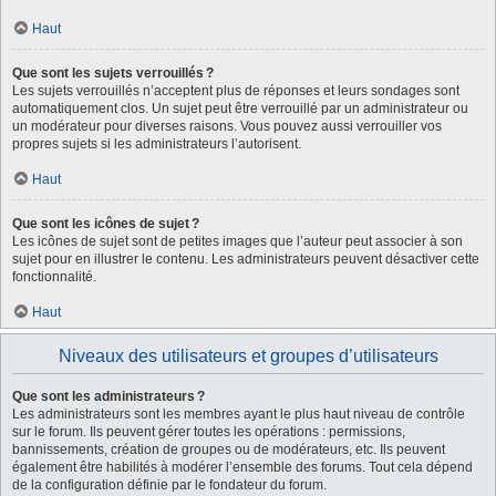
Haut
Que sont les sujets verrouillés ?
Les sujets verrouillés n’acceptent plus de réponses et leurs sondages sont
automatiquement clos. Un sujet peut être verrouillé par un administrateur ou
un modérateur pour diverses raisons. Vous pouvez aussi verrouiller vos
propres sujets si les administrateurs l’autorisent.
Haut
Que sont les icônes de sujet ?
Les icônes de sujet sont de petites images que l’auteur peut associer à son
sujet pour en illustrer le contenu. Les administrateurs peuvent désactiver cette
fonctionnalité.
Haut
Niveaux des utilisateurs et groupes d’utilisateurs
Que sont les administrateurs ?
Les administrateurs sont les membres ayant le plus haut niveau de contrôle
sur le forum. Ils peuvent gérer toutes les opérations : permissions,
bannissements, création de groupes ou de modérateurs, etc. Ils peuvent
également être habilités à modérer l’ensemble des forums. Tout cela dépend
de la configuration définie par le fondateur du forum.