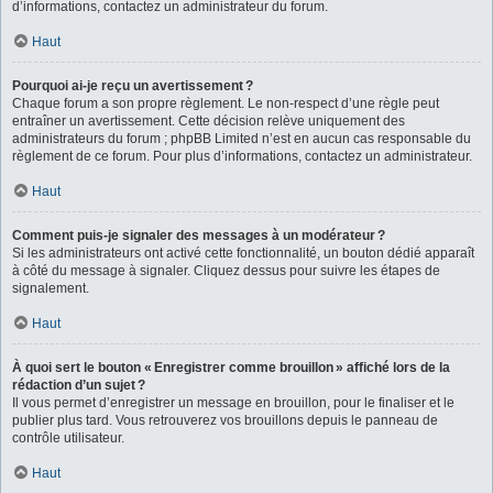
d’informations, contactez un administrateur du forum.
Haut
Pourquoi ai-je reçu un avertissement ?
Chaque forum a son propre règlement. Le non-respect d’une règle peut
entraîner un avertissement. Cette décision relève uniquement des
administrateurs du forum ; phpBB Limited n’est en aucun cas responsable du
règlement de ce forum. Pour plus d’informations, contactez un administrateur.
Haut
Comment puis-je signaler des messages à un modérateur ?
Si les administrateurs ont activé cette fonctionnalité, un bouton dédié apparaît
à côté du message à signaler. Cliquez dessus pour suivre les étapes de
signalement.
Haut
À quoi sert le bouton « Enregistrer comme brouillon » affiché lors de la
rédaction d’un sujet ?
Il vous permet d’enregistrer un message en brouillon, pour le finaliser et le
publier plus tard. Vous retrouverez vos brouillons depuis le panneau de
contrôle utilisateur.
Haut