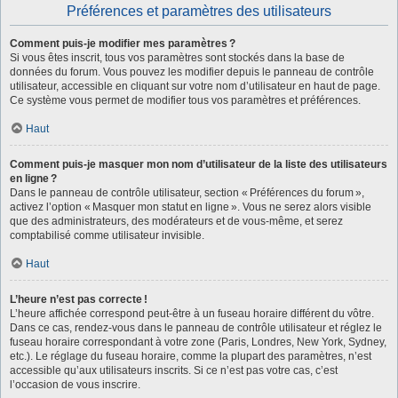
Préférences et paramètres des utilisateurs
Comment puis-je modifier mes paramètres ?
Si vous êtes inscrit, tous vos paramètres sont stockés dans la base de
données du forum. Vous pouvez les modifier depuis le panneau de contrôle
utilisateur, accessible en cliquant sur votre nom d’utilisateur en haut de page.
Ce système vous permet de modifier tous vos paramètres et préférences.
Haut
Comment puis-je masquer mon nom d’utilisateur de la liste des utilisateurs
en ligne ?
Dans le panneau de contrôle utilisateur, section « Préférences du forum »,
activez l’option « Masquer mon statut en ligne ». Vous ne serez alors visible
que des administrateurs, des modérateurs et de vous-même, et serez
comptabilisé comme utilisateur invisible.
Haut
L’heure n’est pas correcte !
L’heure affichée correspond peut-être à un fuseau horaire différent du vôtre.
Dans ce cas, rendez-vous dans le panneau de contrôle utilisateur et réglez le
fuseau horaire correspondant à votre zone (Paris, Londres, New York, Sydney,
etc.). Le réglage du fuseau horaire, comme la plupart des paramètres, n’est
accessible qu’aux utilisateurs inscrits. Si ce n’est pas votre cas, c’est
l’occasion de vous inscrire.