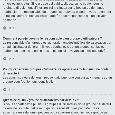
privés ou invisibles. Si le groupe est public, cliquez sur le bouton pour le
rejoindre directement. S’il est restreint, cliquez sur le bouton de demande
d’adhésion : le responsable du groupe l’approuvera et pourra vous demander
la raison. Merci de ne pas insister auprès d’un responsable qui refuse votre
demande.
Haut
Comment puis-je devenir le responsable d’un groupe d’utilisateurs ?
Le responsable d’un groupe est généralement désigné lors de sa création par
un administrateur du forum. Si vous souhaitez créer un groupe, contactez
d’abord un administrateur, par exemple en lui envoyant un message privé.
Haut
Pourquoi certains groupes d’utilisateurs apparaissent-ils dans une couleur
différente ?
Les administrateurs du forum peuvent attribuer une couleur aux membres d’un
groupe pour faciliter leur identification.
Haut
Qu’est-ce qu’un « groupe d’utilisateurs par défaut » ?
Si vous appartenez à plusieurs groupes d’utilisateurs, votre groupe par défaut
détermine la couleur et le rang qui vous sont attribués par défaut. Les
administrateurs du forum peuvent vous autoriser à modifier votre groupe par