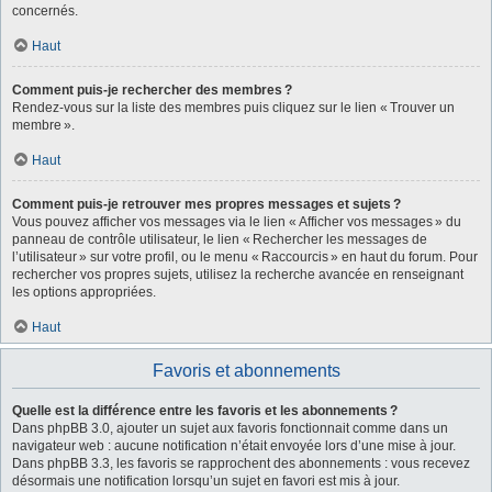
concernés.
Haut
Comment puis-je rechercher des membres ?
Rendez-vous sur la liste des membres puis cliquez sur le lien « Trouver un
membre ».
Haut
Comment puis-je retrouver mes propres messages et sujets ?
Vous pouvez afficher vos messages via le lien « Afficher vos messages » du
panneau de contrôle utilisateur, le lien « Rechercher les messages de
l’utilisateur » sur votre profil, ou le menu « Raccourcis » en haut du forum. Pour
rechercher vos propres sujets, utilisez la recherche avancée en renseignant
les options appropriées.
Haut
Favoris et abonnements
Quelle est la différence entre les favoris et les abonnements ?
Dans phpBB 3.0, ajouter un sujet aux favoris fonctionnait comme dans un
navigateur web : aucune notification n’était envoyée lors d’une mise à jour.
Dans phpBB 3.3, les favoris se rapprochent des abonnements : vous recevez
désormais une notification lorsqu’un sujet en favori est mis à jour.