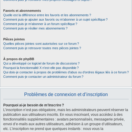
Favoris et abonnements
Quelle est la différence entre les favoris et les abonnements ?
Comment puis-je ajouter aux favoris ou m’abonner à un sujet spécifique ?
Comment puis-je m’abonner à un forum spécifique ?
Comment puis-je résilier mes abonnements ?
Pièces jointes
Quelles pièces jointes sont autorisées sur ce forum ?
Comment puis-je retrouver toutes mes pièces jointes ?
À propos de phpBB
Qui a développé ce logiciel de forum de discussions ?
Pourquoi la fonctionnalité X n’est-elle pas disponible ?
Qui dois-je contacter à propos de problèmes d’abus ou d’ordres légaux liés à ce forum ?
Comment puis-je contacter un administrateur du forum ?
Problèmes de connexion et d’inscription
Pourquoi ai-je besoin de m’inscrire ?
L’inscription n’est pas obligatoire, mais les administrateurs peuvent réserver la
publication aux utilisateurs inscrits. En vous inscrivant, vous accédez à des
fonctionnalités supplémentaires : avatars personnalisés, messagerie privée,
envoi d’e-mails aux autres utilisateurs, adhésion à un groupe d’utilisateurs,
etc. L’inscription ne prend que quelques instants : nous vous la