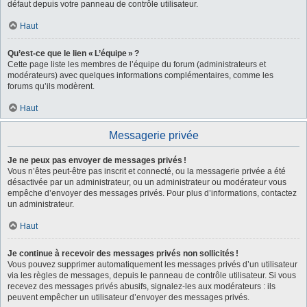
défaut depuis votre panneau de contrôle utilisateur.
Haut
Qu’est-ce que le lien « L’équipe » ?
Cette page liste les membres de l’équipe du forum (administrateurs et
modérateurs) avec quelques informations complémentaires, comme les
forums qu’ils modèrent.
Haut
Messagerie privée
Je ne peux pas envoyer de messages privés !
Vous n’êtes peut-être pas inscrit et connecté, ou la messagerie privée a été
désactivée par un administrateur, ou un administrateur ou modérateur vous
empêche d’envoyer des messages privés. Pour plus d’informations, contactez
un administrateur.
Haut
Je continue à recevoir des messages privés non sollicités !
Vous pouvez supprimer automatiquement les messages privés d’un utilisateur
via les règles de messages, depuis le panneau de contrôle utilisateur. Si vous
recevez des messages privés abusifs, signalez-les aux modérateurs : ils
peuvent empêcher un utilisateur d’envoyer des messages privés.