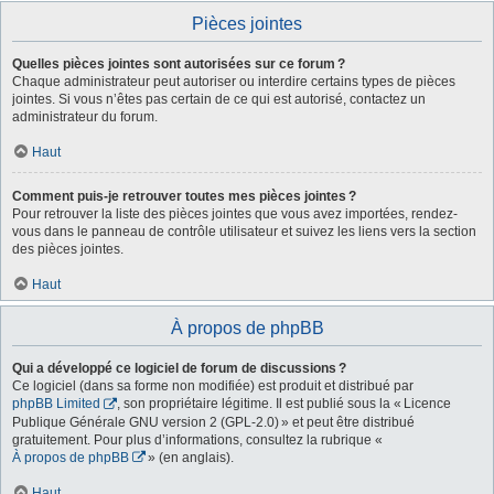
Pièces jointes
Quelles pièces jointes sont autorisées sur ce forum ?
Chaque administrateur peut autoriser ou interdire certains types de pièces
jointes. Si vous n’êtes pas certain de ce qui est autorisé, contactez un
administrateur du forum.
Haut
Comment puis-je retrouver toutes mes pièces jointes ?
Pour retrouver la liste des pièces jointes que vous avez importées, rendez-
vous dans le panneau de contrôle utilisateur et suivez les liens vers la section
des pièces jointes.
Haut
À propos de phpBB
Qui a développé ce logiciel de forum de discussions ?
Ce logiciel (dans sa forme non modifiée) est produit et distribué par
phpBB Limited
, son propriétaire légitime. Il est publié sous la « Licence
Publique Générale GNU version 2 (GPL-2.0) » et peut être distribué
gratuitement. Pour plus d’informations, consultez la rubrique «
À propos de phpBB
» (en anglais).
Haut