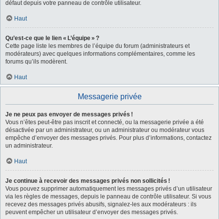
défaut depuis votre panneau de contrôle utilisateur.
Haut
Qu’est-ce que le lien « L’équipe » ?
Cette page liste les membres de l’équipe du forum (administrateurs et
modérateurs) avec quelques informations complémentaires, comme les
forums qu’ils modèrent.
Haut
Messagerie privée
Je ne peux pas envoyer de messages privés !
Vous n’êtes peut-être pas inscrit et connecté, ou la messagerie privée a été
désactivée par un administrateur, ou un administrateur ou modérateur vous
empêche d’envoyer des messages privés. Pour plus d’informations, contactez
un administrateur.
Haut
Je continue à recevoir des messages privés non sollicités !
Vous pouvez supprimer automatiquement les messages privés d’un utilisateur
via les règles de messages, depuis le panneau de contrôle utilisateur. Si vous
recevez des messages privés abusifs, signalez-les aux modérateurs : ils
peuvent empêcher un utilisateur d’envoyer des messages privés.