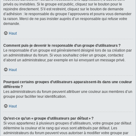
privés ou invisibles. Si le groupe est public, cliquez sur le bouton pour le
rejoindre directement. S’il est restreint, cliquez sur le bouton de demande
d’adhésion : le responsable du groupe l’approuvera et pourra vous demander
la raison. Merci de ne pas insister auprès d’un responsable qui refuse votre
demande.
Haut
Comment puis-je devenir le responsable d’un groupe d’utilisateurs ?
Le responsable d’un groupe est généralement désigné lors de sa création par
un administrateur du forum. Si vous souhaitez créer un groupe, contactez
d’abord un administrateur, par exemple en lui envoyant un message privé.
Haut
Pourquoi certains groupes d’utilisateurs apparaissent-ils dans une couleur
différente ?
Les administrateurs du forum peuvent attribuer une couleur aux membres d’un
groupe pour faciliter leur identification.
Haut
Qu’est-ce qu’un « groupe d’utilisateurs par défaut » ?
Si vous appartenez à plusieurs groupes d’utilisateurs, votre groupe par défaut
détermine la couleur et le rang qui vous sont attribués par défaut. Les
administrateurs du forum peuvent vous autoriser à modifier votre groupe par