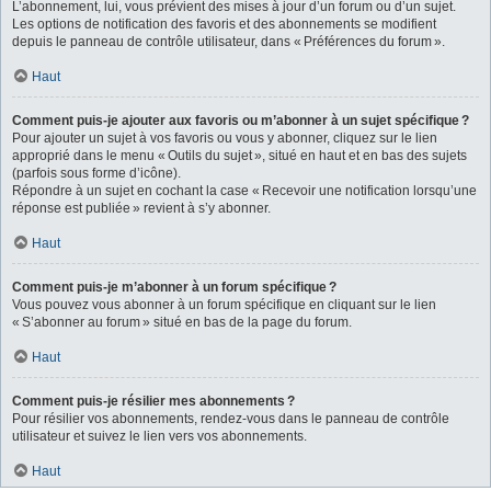
L’abonnement, lui, vous prévient des mises à jour d’un forum ou d’un sujet.
Les options de notification des favoris et des abonnements se modifient
depuis le panneau de contrôle utilisateur, dans « Préférences du forum ».
Haut
Comment puis-je ajouter aux favoris ou m’abonner à un sujet spécifique ?
Pour ajouter un sujet à vos favoris ou vous y abonner, cliquez sur le lien
approprié dans le menu « Outils du sujet », situé en haut et en bas des sujets
(parfois sous forme d’icône).
Répondre à un sujet en cochant la case « Recevoir une notification lorsqu’une
réponse est publiée » revient à s’y abonner.
Haut
Comment puis-je m’abonner à un forum spécifique ?
Vous pouvez vous abonner à un forum spécifique en cliquant sur le lien
« S’abonner au forum » situé en bas de la page du forum.
Haut
Comment puis-je résilier mes abonnements ?
Pour résilier vos abonnements, rendez-vous dans le panneau de contrôle
utilisateur et suivez le lien vers vos abonnements.
Haut