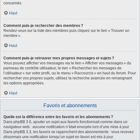
concernés.
Haut
Comment puis-je rechercher des membres ?
Rendez-vous sur la liste des membres puis cliquez sur le lien « Trouver un
membre ».
Haut
Comment puis-je retrouver mes propres messages et sujets ?
Vous pouvez afficher vos messages via le lien « Afficher vos messages » du
panneau de contrôle utilisateur, le lien « Rechercher les messages de
l’utilisateur » sur votre profil, ou le menu « Raccourcis » en haut du forum. Pour
rechercher vos propres sujets, utilisez la recherche avancée en renseignant
les options appropriées.
Haut
Favoris et abonnements
Quelle est la différence entre les favoris et les abonnements ?
Dans phpBB 3.0, ajouter un sujet aux favoris fonctionnait comme dans un
navigateur web : aucune notification n’était envoyée lors d’une mise à jour.
Dans phpBB 3.3, les favoris se rapprochent des abonnements : vous recevez
désormais une notification lorsqu’un sujet en favori est mis à jour.