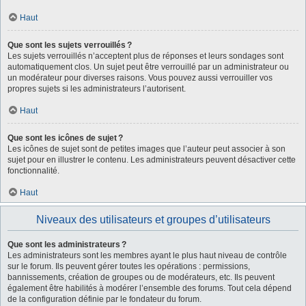
Haut
Que sont les sujets verrouillés ?
Les sujets verrouillés n’acceptent plus de réponses et leurs sondages sont
automatiquement clos. Un sujet peut être verrouillé par un administrateur ou
un modérateur pour diverses raisons. Vous pouvez aussi verrouiller vos
propres sujets si les administrateurs l’autorisent.
Haut
Que sont les icônes de sujet ?
Les icônes de sujet sont de petites images que l’auteur peut associer à son
sujet pour en illustrer le contenu. Les administrateurs peuvent désactiver cette
fonctionnalité.
Haut
Niveaux des utilisateurs et groupes d’utilisateurs
Que sont les administrateurs ?
Les administrateurs sont les membres ayant le plus haut niveau de contrôle
sur le forum. Ils peuvent gérer toutes les opérations : permissions,
bannissements, création de groupes ou de modérateurs, etc. Ils peuvent
également être habilités à modérer l’ensemble des forums. Tout cela dépend
de la configuration définie par le fondateur du forum.