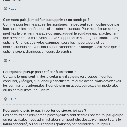
Haut
Comment puis-je modifier ou supprimer un sondage ?
Comme pour les messages, les sondages ne peuvent être modifiés que par
leur auteur, les modérateurs et les administrateurs. Pour modifier un sondage,
modifiez le premier message du sujet, auquel le sondage est rattaché. Tant
que personne n’a voté, vous pouvez supprimer le sondage ou modifier ses
options. Une fois des votes exprimés, seuls les modérateurs et les
administrateurs peuvent modifier ou supprimer le sondage. Cela évite que les
options soient changées en cours de scrutin.
Haut
Pourquoi ne puis-je pas accéder à un forum ?
Certains forums sont limités à certains utilisateurs ou groupes. Pour les
consulter, y rédiger, publier ou y effectuer toute autre action, vous devez avoir
les permissions adéquates. Pour obtenir un accès, contactez un modérateur
ou un administrateur du forum.
Haut
Pourquoi ne puis-je pas importer de pièces jointes ?
Les permissions d’import de pièces jointes sont définies par forum, par groupe
ou par utilisateur. Les administrateurs ont peut-être désactivé l’import dans le
forum concerné, ou seuls certains groupes y sont autorisés. Pour plus