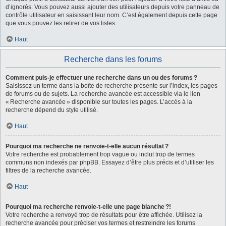
d’ignorés. Vous pouvez aussi ajouter des utilisateurs depuis votre panneau de
contrôle utilisateur en saisissant leur nom. C’est également depuis cette page
que vous pouvez les retirer de vos listes.
Haut
Recherche dans les forums
Comment puis-je effectuer une recherche dans un ou des forums ?
Saisissez un terme dans la boîte de recherche présente sur l’index, les pages
de forums ou de sujets. La recherche avancée est accessible via le lien
« Recherche avancée » disponible sur toutes les pages. L’accès à la
recherche dépend du style utilisé.
Haut
Pourquoi ma recherche ne renvoie-t-elle aucun résultat ?
Votre recherche est probablement trop vague ou inclut trop de termes
communs non indexés par phpBB. Essayez d’être plus précis et d’utiliser les
filtres de la recherche avancée.
Haut
Pourquoi ma recherche renvoie-t-elle une page blanche ?!
Votre recherche a renvoyé trop de résultats pour être affichée. Utilisez la
recherche avancée pour préciser vos termes et restreindre les forums