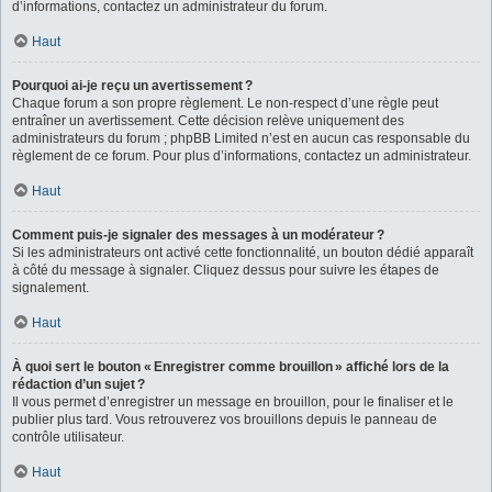
d’informations, contactez un administrateur du forum.
Haut
Pourquoi ai-je reçu un avertissement ?
Chaque forum a son propre règlement. Le non-respect d’une règle peut
entraîner un avertissement. Cette décision relève uniquement des
administrateurs du forum ; phpBB Limited n’est en aucun cas responsable du
règlement de ce forum. Pour plus d’informations, contactez un administrateur.
Haut
Comment puis-je signaler des messages à un modérateur ?
Si les administrateurs ont activé cette fonctionnalité, un bouton dédié apparaît
à côté du message à signaler. Cliquez dessus pour suivre les étapes de
signalement.
Haut
À quoi sert le bouton « Enregistrer comme brouillon » affiché lors de la
rédaction d’un sujet ?
Il vous permet d’enregistrer un message en brouillon, pour le finaliser et le
publier plus tard. Vous retrouverez vos brouillons depuis le panneau de
contrôle utilisateur.
Haut