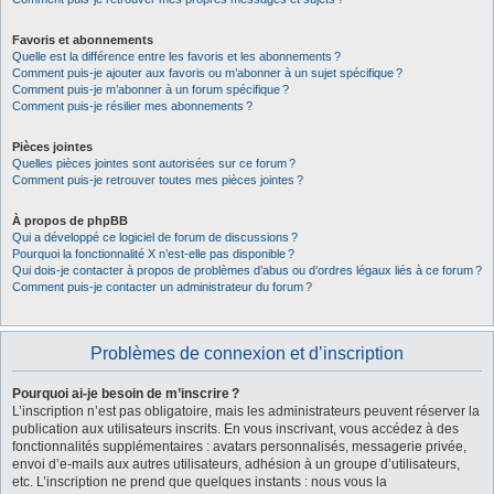
Favoris et abonnements
Quelle est la différence entre les favoris et les abonnements ?
Comment puis-je ajouter aux favoris ou m’abonner à un sujet spécifique ?
Comment puis-je m’abonner à un forum spécifique ?
Comment puis-je résilier mes abonnements ?
Pièces jointes
Quelles pièces jointes sont autorisées sur ce forum ?
Comment puis-je retrouver toutes mes pièces jointes ?
À propos de phpBB
Qui a développé ce logiciel de forum de discussions ?
Pourquoi la fonctionnalité X n’est-elle pas disponible ?
Qui dois-je contacter à propos de problèmes d’abus ou d’ordres légaux liés à ce forum ?
Comment puis-je contacter un administrateur du forum ?
Problèmes de connexion et d’inscription
Pourquoi ai-je besoin de m’inscrire ?
L’inscription n’est pas obligatoire, mais les administrateurs peuvent réserver la
publication aux utilisateurs inscrits. En vous inscrivant, vous accédez à des
fonctionnalités supplémentaires : avatars personnalisés, messagerie privée,
envoi d’e-mails aux autres utilisateurs, adhésion à un groupe d’utilisateurs,
etc. L’inscription ne prend que quelques instants : nous vous la