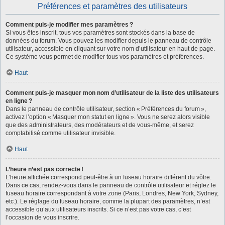
Préférences et paramètres des utilisateurs
Comment puis-je modifier mes paramètres ?
Si vous êtes inscrit, tous vos paramètres sont stockés dans la base de
données du forum. Vous pouvez les modifier depuis le panneau de contrôle
utilisateur, accessible en cliquant sur votre nom d’utilisateur en haut de page.
Ce système vous permet de modifier tous vos paramètres et préférences.
Haut
Comment puis-je masquer mon nom d’utilisateur de la liste des utilisateurs
en ligne ?
Dans le panneau de contrôle utilisateur, section « Préférences du forum »,
activez l’option « Masquer mon statut en ligne ». Vous ne serez alors visible
que des administrateurs, des modérateurs et de vous-même, et serez
comptabilisé comme utilisateur invisible.
Haut
L’heure n’est pas correcte !
L’heure affichée correspond peut-être à un fuseau horaire différent du vôtre.
Dans ce cas, rendez-vous dans le panneau de contrôle utilisateur et réglez le
fuseau horaire correspondant à votre zone (Paris, Londres, New York, Sydney,
etc.). Le réglage du fuseau horaire, comme la plupart des paramètres, n’est
accessible qu’aux utilisateurs inscrits. Si ce n’est pas votre cas, c’est
l’occasion de vous inscrire.