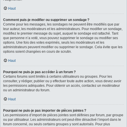
Haut
Comment puis-je modifier ou supprimer un sondage ?
Comme pour les messages, les sondages ne peuvent être modifiés que par
leur auteur, les modérateurs et les administrateurs. Pour modifier un sondage,
modifiez le premier message du sujet, auquel le sondage est rattaché. Tant
que personne n’a voté, vous pouvez supprimer le sondage ou modifier ses
options. Une fois des votes exprimés, seuls les modérateurs et les
administrateurs peuvent modifier ou supprimer le sondage. Cela évite que les
options soient changées en cours de scrutin.
Haut
Pourquoi ne puis-je pas accéder à un forum ?
Certains forums sont limités à certains utilisateurs ou groupes. Pour les
consulter, y rédiger, publier ou y effectuer toute autre action, vous devez avoir
les permissions adéquates. Pour obtenir un accès, contactez un modérateur
ou un administrateur du forum.
Haut
Pourquoi ne puis-je pas importer de pièces jointes ?
Les permissions d’import de pièces jointes sont définies par forum, par groupe
ou par utilisateur. Les administrateurs ont peut-être désactivé l’import dans le
forum concerné, ou seuls certains groupes y sont autorisés. Pour plus