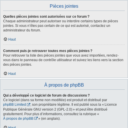
Pièces jointes
Quelles pièces jointes sont autorisées sur ce forum ?
Chaque administrateur peut autoriser ou interdire certains types de pièces
jointes. Si vous n’êtes pas certain de ce qui est autorisé, contactez un
administrateur du forum.
Haut
Comment puis-je retrouver toutes mes pièces jointes ?
Pour retrouver la liste des pièces jointes que vous avez importées, rendez-
vous dans le panneau de contrôle utilisateur et suivez les liens vers la section
des pièces jointes.
Haut
À propos de phpBB
Qui a développé ce logiciel de forum de discussions ?
Ce logiciel (dans sa forme non modifiée) est produit et distribué par
phpBB Limited
, son propriétaire légitime. Il est publié sous la « Licence
Publique Générale GNU version 2 (GPL-2.0) » et peut être distribué
gratuitement. Pour plus d’informations, consultez la rubrique «
À propos de phpBB
» (en anglais).
Haut