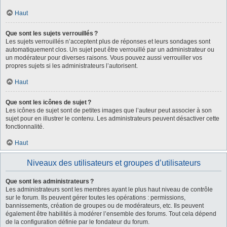
Haut
Que sont les sujets verrouillés ?
Les sujets verrouillés n’acceptent plus de réponses et leurs sondages sont
automatiquement clos. Un sujet peut être verrouillé par un administrateur ou
un modérateur pour diverses raisons. Vous pouvez aussi verrouiller vos
propres sujets si les administrateurs l’autorisent.
Haut
Que sont les icônes de sujet ?
Les icônes de sujet sont de petites images que l’auteur peut associer à son
sujet pour en illustrer le contenu. Les administrateurs peuvent désactiver cette
fonctionnalité.
Haut
Niveaux des utilisateurs et groupes d’utilisateurs
Que sont les administrateurs ?
Les administrateurs sont les membres ayant le plus haut niveau de contrôle
sur le forum. Ils peuvent gérer toutes les opérations : permissions,
bannissements, création de groupes ou de modérateurs, etc. Ils peuvent
également être habilités à modérer l’ensemble des forums. Tout cela dépend
de la configuration définie par le fondateur du forum.