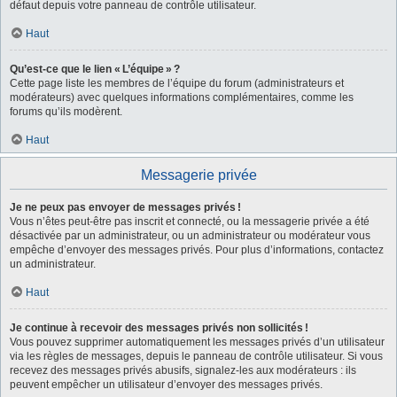
défaut depuis votre panneau de contrôle utilisateur.
Haut
Qu’est-ce que le lien « L’équipe » ?
Cette page liste les membres de l’équipe du forum (administrateurs et
modérateurs) avec quelques informations complémentaires, comme les
forums qu’ils modèrent.
Haut
Messagerie privée
Je ne peux pas envoyer de messages privés !
Vous n’êtes peut-être pas inscrit et connecté, ou la messagerie privée a été
désactivée par un administrateur, ou un administrateur ou modérateur vous
empêche d’envoyer des messages privés. Pour plus d’informations, contactez
un administrateur.
Haut
Je continue à recevoir des messages privés non sollicités !
Vous pouvez supprimer automatiquement les messages privés d’un utilisateur
via les règles de messages, depuis le panneau de contrôle utilisateur. Si vous
recevez des messages privés abusifs, signalez-les aux modérateurs : ils
peuvent empêcher un utilisateur d’envoyer des messages privés.