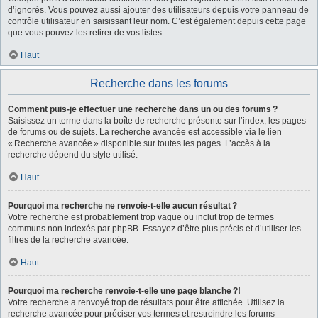
d’ignorés. Vous pouvez aussi ajouter des utilisateurs depuis votre panneau de
contrôle utilisateur en saisissant leur nom. C’est également depuis cette page
que vous pouvez les retirer de vos listes.
Haut
Recherche dans les forums
Comment puis-je effectuer une recherche dans un ou des forums ?
Saisissez un terme dans la boîte de recherche présente sur l’index, les pages
de forums ou de sujets. La recherche avancée est accessible via le lien
« Recherche avancée » disponible sur toutes les pages. L’accès à la
recherche dépend du style utilisé.
Haut
Pourquoi ma recherche ne renvoie-t-elle aucun résultat ?
Votre recherche est probablement trop vague ou inclut trop de termes
communs non indexés par phpBB. Essayez d’être plus précis et d’utiliser les
filtres de la recherche avancée.
Haut
Pourquoi ma recherche renvoie-t-elle une page blanche ?!
Votre recherche a renvoyé trop de résultats pour être affichée. Utilisez la
recherche avancée pour préciser vos termes et restreindre les forums