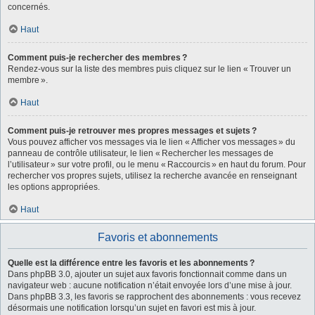
concernés.
Haut
Comment puis-je rechercher des membres ?
Rendez-vous sur la liste des membres puis cliquez sur le lien « Trouver un
membre ».
Haut
Comment puis-je retrouver mes propres messages et sujets ?
Vous pouvez afficher vos messages via le lien « Afficher vos messages » du
panneau de contrôle utilisateur, le lien « Rechercher les messages de
l’utilisateur » sur votre profil, ou le menu « Raccourcis » en haut du forum. Pour
rechercher vos propres sujets, utilisez la recherche avancée en renseignant
les options appropriées.
Haut
Favoris et abonnements
Quelle est la différence entre les favoris et les abonnements ?
Dans phpBB 3.0, ajouter un sujet aux favoris fonctionnait comme dans un
navigateur web : aucune notification n’était envoyée lors d’une mise à jour.
Dans phpBB 3.3, les favoris se rapprochent des abonnements : vous recevez
désormais une notification lorsqu’un sujet en favori est mis à jour.