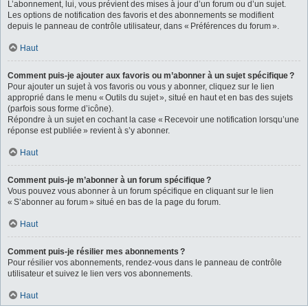
L’abonnement, lui, vous prévient des mises à jour d’un forum ou d’un sujet.
Les options de notification des favoris et des abonnements se modifient
depuis le panneau de contrôle utilisateur, dans « Préférences du forum ».
Haut
Comment puis-je ajouter aux favoris ou m’abonner à un sujet spécifique ?
Pour ajouter un sujet à vos favoris ou vous y abonner, cliquez sur le lien
approprié dans le menu « Outils du sujet », situé en haut et en bas des sujets
(parfois sous forme d’icône).
Répondre à un sujet en cochant la case « Recevoir une notification lorsqu’une
réponse est publiée » revient à s’y abonner.
Haut
Comment puis-je m’abonner à un forum spécifique ?
Vous pouvez vous abonner à un forum spécifique en cliquant sur le lien
« S’abonner au forum » situé en bas de la page du forum.
Haut
Comment puis-je résilier mes abonnements ?
Pour résilier vos abonnements, rendez-vous dans le panneau de contrôle
utilisateur et suivez le lien vers vos abonnements.
Haut