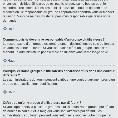
privés ou invisibles. Si le groupe est public, cliquez sur le bouton pour le
rejoindre directement. S’il est restreint, cliquez sur le bouton de demande
d’adhésion : le responsable du groupe l’approuvera et pourra vous demander
la raison. Merci de ne pas insister auprès d’un responsable qui refuse votre
demande.
Haut
Comment puis-je devenir le responsable d’un groupe d’utilisateurs ?
Le responsable d’un groupe est généralement désigné lors de sa création par
un administrateur du forum. Si vous souhaitez créer un groupe, contactez
d’abord un administrateur, par exemple en lui envoyant un message privé.
Haut
Pourquoi certains groupes d’utilisateurs apparaissent-ils dans une couleur
différente ?
Les administrateurs du forum peuvent attribuer une couleur aux membres d’un
groupe pour faciliter leur identification.
Haut
Qu’est-ce qu’un « groupe d’utilisateurs par défaut » ?
Si vous appartenez à plusieurs groupes d’utilisateurs, votre groupe par défaut
détermine la couleur et le rang qui vous sont attribués par défaut. Les
administrateurs du forum peuvent vous autoriser à modifier votre groupe par