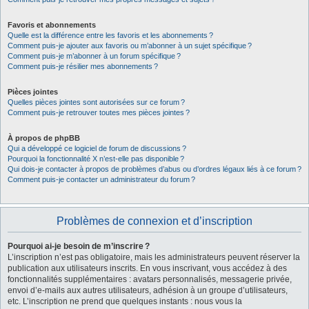
Favoris et abonnements
Quelle est la différence entre les favoris et les abonnements ?
Comment puis-je ajouter aux favoris ou m’abonner à un sujet spécifique ?
Comment puis-je m’abonner à un forum spécifique ?
Comment puis-je résilier mes abonnements ?
Pièces jointes
Quelles pièces jointes sont autorisées sur ce forum ?
Comment puis-je retrouver toutes mes pièces jointes ?
À propos de phpBB
Qui a développé ce logiciel de forum de discussions ?
Pourquoi la fonctionnalité X n’est-elle pas disponible ?
Qui dois-je contacter à propos de problèmes d’abus ou d’ordres légaux liés à ce forum ?
Comment puis-je contacter un administrateur du forum ?
Problèmes de connexion et d’inscription
Pourquoi ai-je besoin de m’inscrire ?
L’inscription n’est pas obligatoire, mais les administrateurs peuvent réserver la
publication aux utilisateurs inscrits. En vous inscrivant, vous accédez à des
fonctionnalités supplémentaires : avatars personnalisés, messagerie privée,
envoi d’e-mails aux autres utilisateurs, adhésion à un groupe d’utilisateurs,
etc. L’inscription ne prend que quelques instants : nous vous la