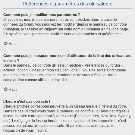
Préférences et paramètres des utilisateurs
Comment puis-je modifier mes paramètres ?
Si vous êtes inscrit, tous vos paramètres sont stockés dans la base de
données du forum. Vous pouvez les modifier depuis le panneau de contrôle
utilisateur, accessible en cliquant sur votre nom d’utilisateur en haut de page.
Ce système vous permet de modifier tous vos paramètres et préférences.
Haut
Comment puis-je masquer mon nom d’utilisateur de la liste des utilisateurs
en ligne ?
Dans le panneau de contrôle utilisateur, section « Préférences du forum »,
activez l’option « Masquer mon statut en ligne ». Vous ne serez alors visible
que des administrateurs, des modérateurs et de vous-même, et serez
comptabilisé comme utilisateur invisible.
Haut
L’heure n’est pas correcte !
L’heure affichée correspond peut-être à un fuseau horaire différent du vôtre.
Dans ce cas, rendez-vous dans le panneau de contrôle utilisateur et réglez le
fuseau horaire correspondant à votre zone (Paris, Londres, New York, Sydney,
etc.). Le réglage du fuseau horaire, comme la plupart des paramètres, n’est
accessible qu’aux utilisateurs inscrits. Si ce n’est pas votre cas, c’est
l’occasion de vous inscrire.