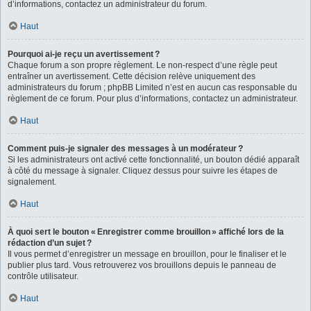
d’informations, contactez un administrateur du forum.
Haut
Pourquoi ai-je reçu un avertissement ?
Chaque forum a son propre règlement. Le non-respect d’une règle peut
entraîner un avertissement. Cette décision relève uniquement des
administrateurs du forum ; phpBB Limited n’est en aucun cas responsable du
règlement de ce forum. Pour plus d’informations, contactez un administrateur.
Haut
Comment puis-je signaler des messages à un modérateur ?
Si les administrateurs ont activé cette fonctionnalité, un bouton dédié apparaît
à côté du message à signaler. Cliquez dessus pour suivre les étapes de
signalement.
Haut
À quoi sert le bouton « Enregistrer comme brouillon » affiché lors de la
rédaction d’un sujet ?
Il vous permet d’enregistrer un message en brouillon, pour le finaliser et le
publier plus tard. Vous retrouverez vos brouillons depuis le panneau de
contrôle utilisateur.
Haut