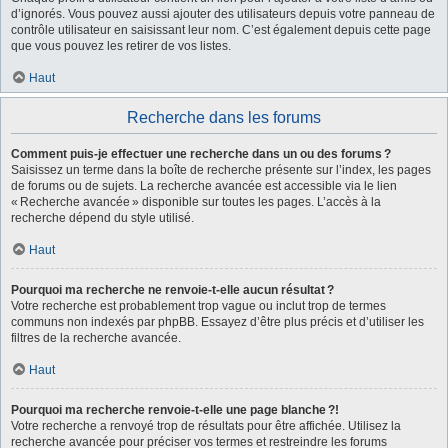
d’ignorés. Vous pouvez aussi ajouter des utilisateurs depuis votre panneau de
contrôle utilisateur en saisissant leur nom. C’est également depuis cette page
que vous pouvez les retirer de vos listes.
Haut
Recherche dans les forums
Comment puis-je effectuer une recherche dans un ou des forums ?
Saisissez un terme dans la boîte de recherche présente sur l’index, les pages
de forums ou de sujets. La recherche avancée est accessible via le lien
« Recherche avancée » disponible sur toutes les pages. L’accès à la
recherche dépend du style utilisé.
Haut
Pourquoi ma recherche ne renvoie-t-elle aucun résultat ?
Votre recherche est probablement trop vague ou inclut trop de termes
communs non indexés par phpBB. Essayez d’être plus précis et d’utiliser les
filtres de la recherche avancée.
Haut
Pourquoi ma recherche renvoie-t-elle une page blanche ?!
Votre recherche a renvoyé trop de résultats pour être affichée. Utilisez la
recherche avancée pour préciser vos termes et restreindre les forums