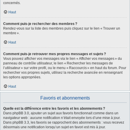
concernés.
Haut
Comment puis-je rechercher des membres ?
Rendez-vous sur la liste des membres puis cliquez sur le lien « Trouver un
membre ».
Haut
Comment puis-je retrouver mes propres messages et sujets ?
Vous pouvez afficher vos messages via le lien « Afficher vos messages » du
panneau de contrôle utilisateur, le lien « Rechercher les messages de
l’utilisateur » sur votre profil, ou le menu « Raccourcis » en haut du forum. Pour
rechercher vos propres sujets, utilisez la recherche avancée en renseignant
les options appropriées.
Haut
Favoris et abonnements
Quelle est la différence entre les favoris et les abonnements ?
Dans phpBB 3.0, ajouter un sujet aux favoris fonctionnait comme dans un
navigateur web : aucune notification n’était envoyée lors d’une mise à jour.
Dans phpBB 3.3, les favoris se rapprochent des abonnements : vous recevez
désormais une notification lorsqu’un sujet en favori est mis à jour.