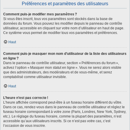
Préférences et paramètres des utilisateurs
Comment puis-je modifier mes paramètres ?
Si vous êtes inscrit, tous vos paramètres sont stockés dans la base de
données du forum. Vous pouvez les modifier depuis le panneau de contrôle
utilisateur, accessible en cliquant sur votre nom d’utilisateur en haut de page.
Ce système vous permet de modifier tous vos paramètres et préférences.
Haut
Comment puis-je masquer mon nom d’utilisateur de la liste des utilisateurs
en ligne ?
Dans le panneau de contrôle utilisateur, section « Préférences du forum »,
activez l’option « Masquer mon statut en ligne ». Vous ne serez alors visible
que des administrateurs, des modérateurs et de vous-même, et serez
comptabilisé comme utilisateur invisible.
Haut
L’heure n’est pas correcte !
L’heure affichée correspond peut-être à un fuseau horaire différent du vôtre.
Dans ce cas, rendez-vous dans le panneau de contrôle utilisateur et réglez le
fuseau horaire correspondant à votre zone (Paris, Londres, New York, Sydney,
etc.). Le réglage du fuseau horaire, comme la plupart des paramètres, n’est
accessible qu’aux utilisateurs inscrits. Si ce n’est pas votre cas, c’est
l’occasion de vous inscrire.