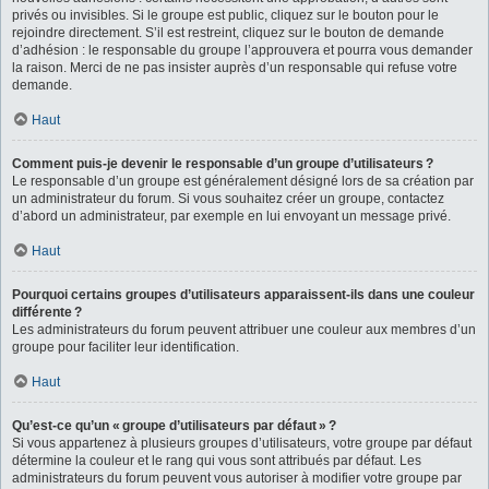
privés ou invisibles. Si le groupe est public, cliquez sur le bouton pour le
rejoindre directement. S’il est restreint, cliquez sur le bouton de demande
d’adhésion : le responsable du groupe l’approuvera et pourra vous demander
la raison. Merci de ne pas insister auprès d’un responsable qui refuse votre
demande.
Haut
Comment puis-je devenir le responsable d’un groupe d’utilisateurs ?
Le responsable d’un groupe est généralement désigné lors de sa création par
un administrateur du forum. Si vous souhaitez créer un groupe, contactez
d’abord un administrateur, par exemple en lui envoyant un message privé.
Haut
Pourquoi certains groupes d’utilisateurs apparaissent-ils dans une couleur
différente ?
Les administrateurs du forum peuvent attribuer une couleur aux membres d’un
groupe pour faciliter leur identification.
Haut
Qu’est-ce qu’un « groupe d’utilisateurs par défaut » ?
Si vous appartenez à plusieurs groupes d’utilisateurs, votre groupe par défaut
détermine la couleur et le rang qui vous sont attribués par défaut. Les
administrateurs du forum peuvent vous autoriser à modifier votre groupe par