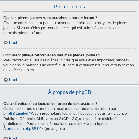
Pièces jointes
Quelles pièces jointes sont autorisées sur ce forum ?
Chaque administrateur peut autoriser ou interdire certains types de pièces
jointes. Si vous n’êtes pas certain de ce qui est autorisé, contactez un
administrateur du forum.
Haut
Comment puis-je retrouver toutes mes pièces jointes ?
Pour retrouver la liste des pièces jointes que vous avez importées, rendez-
vous dans le panneau de contrôle utilisateur et suivez les liens vers la section
des pièces jointes.
Haut
À propos de phpBB
Qui a développé ce logiciel de forum de discussions ?
Ce logiciel (dans sa forme non modifiée) est produit et distribué par
phpBB Limited
, son propriétaire légitime. Il est publié sous la « Licence
Publique Générale GNU version 2 (GPL-2.0) » et peut être distribué
gratuitement. Pour plus d’informations, consultez la rubrique «
À propos de phpBB
» (en anglais).
Haut