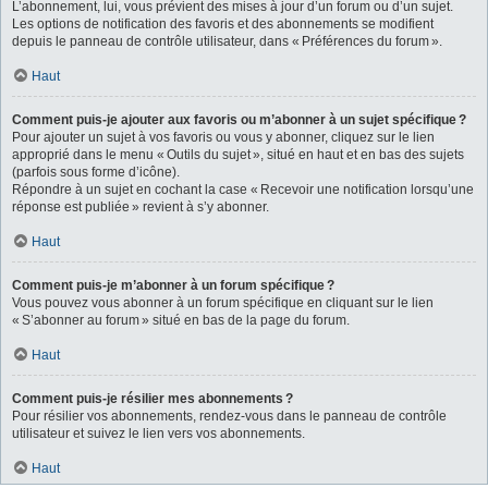
L’abonnement, lui, vous prévient des mises à jour d’un forum ou d’un sujet.
Les options de notification des favoris et des abonnements se modifient
depuis le panneau de contrôle utilisateur, dans « Préférences du forum ».
Haut
Comment puis-je ajouter aux favoris ou m’abonner à un sujet spécifique ?
Pour ajouter un sujet à vos favoris ou vous y abonner, cliquez sur le lien
approprié dans le menu « Outils du sujet », situé en haut et en bas des sujets
(parfois sous forme d’icône).
Répondre à un sujet en cochant la case « Recevoir une notification lorsqu’une
réponse est publiée » revient à s’y abonner.
Haut
Comment puis-je m’abonner à un forum spécifique ?
Vous pouvez vous abonner à un forum spécifique en cliquant sur le lien
« S’abonner au forum » situé en bas de la page du forum.
Haut
Comment puis-je résilier mes abonnements ?
Pour résilier vos abonnements, rendez-vous dans le panneau de contrôle
utilisateur et suivez le lien vers vos abonnements.
Haut