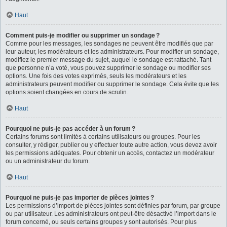
Haut
Comment puis-je modifier ou supprimer un sondage ?
Comme pour les messages, les sondages ne peuvent être modifiés que par
leur auteur, les modérateurs et les administrateurs. Pour modifier un sondage,
modifiez le premier message du sujet, auquel le sondage est rattaché. Tant
que personne n’a voté, vous pouvez supprimer le sondage ou modifier ses
options. Une fois des votes exprimés, seuls les modérateurs et les
administrateurs peuvent modifier ou supprimer le sondage. Cela évite que les
options soient changées en cours de scrutin.
Haut
Pourquoi ne puis-je pas accéder à un forum ?
Certains forums sont limités à certains utilisateurs ou groupes. Pour les
consulter, y rédiger, publier ou y effectuer toute autre action, vous devez avoir
les permissions adéquates. Pour obtenir un accès, contactez un modérateur
ou un administrateur du forum.
Haut
Pourquoi ne puis-je pas importer de pièces jointes ?
Les permissions d’import de pièces jointes sont définies par forum, par groupe
ou par utilisateur. Les administrateurs ont peut-être désactivé l’import dans le
forum concerné, ou seuls certains groupes y sont autorisés. Pour plus