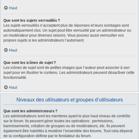
Haut
Que sont les sujets verrouillés ?
Les sujets verrouillés n’acceptent plus de réponses et leurs sondages sont
automatiquement clos. Un sujet peut être verrouillé par un administrateur ou
un modérateur pour diverses raisons. Vous pouvez aussi verrouiller vos
propres sujets si les administrateurs l’autorisent.
Haut
Que sont les icônes de sujet ?
Les icônes de sujet sont de petites images que l’auteur peut associer à son
sujet pour en illustrer le contenu. Les administrateurs peuvent désactiver cette
fonctionnalité.
Haut
Niveaux des utilisateurs et groupes d’utilisateurs
Que sont les administrateurs ?
Les administrateurs sont les membres ayant le plus haut niveau de contrôle
sur le forum. Ils peuvent gérer toutes les opérations : permissions,
bannissements, création de groupes ou de modérateurs, etc. Ils peuvent
également être habilités à modérer l’ensemble des forums. Tout cela dépend
de la configuration définie par le fondateur du forum.