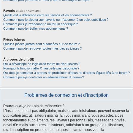
Favoris et abonnements
Quelle est la différence entre les favoris et les abonnements ?
Comment puis-je ajouter aux favoris ou m’abonner à un sujet spécifique ?
Comment puis-je m’abonner à un forum spécifique ?
Comment puis-je résilier mes abonnements ?
Pièces jointes
Quelles pièces jointes sont autorisées sur ce forum ?
Comment puis-je retrouver toutes mes pièces jointes ?
À propos de phpBB
Qui a développé ce logiciel de forum de discussions ?
Pourquoi la fonctionnalité X n’est-elle pas disponible ?
Qui dois-je contacter à propos de problèmes d’abus ou d’ordres légaux liés à ce forum ?
Comment puis-je contacter un administrateur du forum ?
Problèmes de connexion et d’inscription
Pourquoi ai-je besoin de m’inscrire ?
L’inscription n’est pas obligatoire, mais les administrateurs peuvent réserver la
publication aux utilisateurs inscrits. En vous inscrivant, vous accédez à des
fonctionnalités supplémentaires : avatars personnalisés, messagerie privée,
envoi d’e-mails aux autres utilisateurs, adhésion à un groupe d’utilisateurs,
etc. L’inscription ne prend que quelques instants : nous vous la