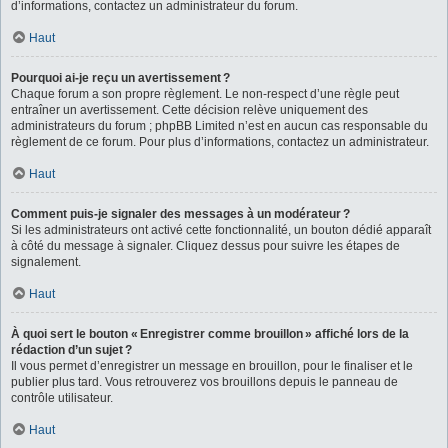
d’informations, contactez un administrateur du forum.
Haut
Pourquoi ai-je reçu un avertissement ?
Chaque forum a son propre règlement. Le non-respect d’une règle peut
entraîner un avertissement. Cette décision relève uniquement des
administrateurs du forum ; phpBB Limited n’est en aucun cas responsable du
règlement de ce forum. Pour plus d’informations, contactez un administrateur.
Haut
Comment puis-je signaler des messages à un modérateur ?
Si les administrateurs ont activé cette fonctionnalité, un bouton dédié apparaît
à côté du message à signaler. Cliquez dessus pour suivre les étapes de
signalement.
Haut
À quoi sert le bouton « Enregistrer comme brouillon » affiché lors de la
rédaction d’un sujet ?
Il vous permet d’enregistrer un message en brouillon, pour le finaliser et le
publier plus tard. Vous retrouverez vos brouillons depuis le panneau de
contrôle utilisateur.
Haut