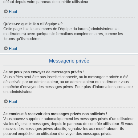
défaut depuis votre panneau de contrôle utilisateur.
Haut
Qu’est-ce que le lien « L’équipe » ?
Cette page liste les membres de l’équipe du forum (administrateurs et
modérateurs) avec quelques informations complémentaires, comme les
forums qu’ils modèrent.
Haut
Messagerie privée
Je ne peux pas envoyer de messages privés !
Vous n’êtes peut-être pas inscrit et connecté, ou la messagerie privée a été
désactivée par un administrateur, ou un administrateur ou modérateur vous
empêche d’envoyer des messages privés. Pour plus d’informations, contactez
un administrateur.
Haut
Je continue à recevoir des messages privés non sollicités !
Vous pouvez supprimer automatiquement les messages privés d’un utilisateur
via les règles de messages, depuis le panneau de contrôle utilisateur. Si vous
recevez des messages privés abusifs, signalez-les aux modérateurs : ils
peuvent empêcher un utilisateur d’envoyer des messages privés.