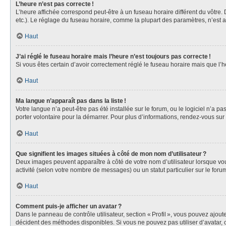
L’heure n’est pas correcte !
L’heure affichée correspond peut-être à un fuseau horaire différent du vôtre
etc.). Le réglage du fuseau horaire, comme la plupart des paramètres, n’est acc
Haut
J’ai réglé le fuseau horaire mais l’heure n’est toujours pas correcte !
Si vous êtes certain d’avoir correctement réglé le fuseau horaire mais que l
Haut
Ma langue n’apparaît pas dans la liste !
Votre langue n’a peut-être pas été installée sur le forum, ou le logiciel n’a 
porter volontaire pour la démarrer. Pour plus d’informations, rendez-vous sur
Haut
Que signifient les images situées à côté de mon nom d’utilisateur ?
Deux images peuvent apparaître à côté de votre nom d’utilisateur lorsque vous
activité (selon votre nombre de messages) ou un statut particulier sur le forum
Haut
Comment puis-je afficher un avatar ?
Dans le panneau de contrôle utilisateur, section « Profil », vous pouvez ajou
décident des méthodes disponibles. Si vous ne pouvez pas utiliser d’avatar, 