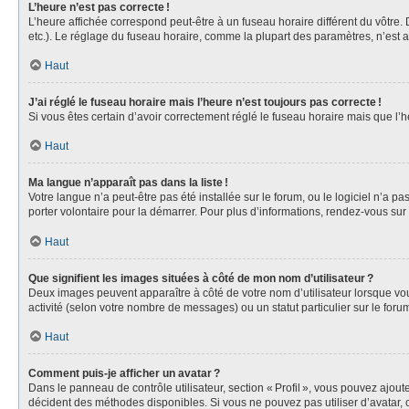
L’heure n’est pas correcte !
L’heure affichée correspond peut-être à un fuseau horaire différent du vôtre
etc.). Le réglage du fuseau horaire, comme la plupart des paramètres, n’est acc
Haut
J’ai réglé le fuseau horaire mais l’heure n’est toujours pas correcte !
Si vous êtes certain d’avoir correctement réglé le fuseau horaire mais que l
Haut
Ma langue n’apparaît pas dans la liste !
Votre langue n’a peut-être pas été installée sur le forum, ou le logiciel n’a 
porter volontaire pour la démarrer. Pour plus d’informations, rendez-vous sur
Haut
Que signifient les images situées à côté de mon nom d’utilisateur ?
Deux images peuvent apparaître à côté de votre nom d’utilisateur lorsque vous
activité (selon votre nombre de messages) ou un statut particulier sur le forum
Haut
Comment puis-je afficher un avatar ?
Dans le panneau de contrôle utilisateur, section « Profil », vous pouvez ajou
décident des méthodes disponibles. Si vous ne pouvez pas utiliser d’avatar, 